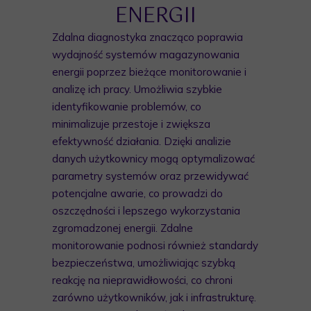
ENERGII
Zdalna diagnostyka znacząco poprawia
wydajność systemów magazynowania
energii poprzez bieżące monitorowanie i
analizę ich pracy. Umożliwia szybkie
identyfikowanie problemów, co
minimalizuje przestoje i zwiększa
efektywność działania. Dzięki analizie
danych użytkownicy mogą optymalizować
parametry systemów oraz przewidywać
potencjalne awarie, co prowadzi do
oszczędności i lepszego wykorzystania
zgromadzonej energii. Zdalne
monitorowanie podnosi również standardy
bezpieczeństwa, umożliwiając szybką
reakcję na nieprawidłowości, co chroni
zarówno użytkowników, jak i infrastrukturę.