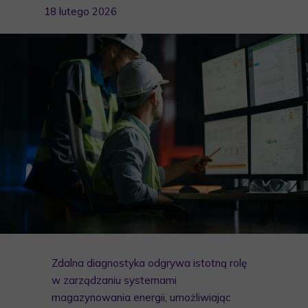
18 lutego 2026
Zdalna diagnostyka odgrywa istotną rolę
w zarządzaniu systemami
magazynowania energii, umożliwiając