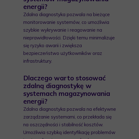
energii?
Zdalna diagnostyka pozwala na bieżące
monitorowanie systemów, co umożliwia
szybkie wykrywanie i reagowanie na
nieprawidłowości. Dzięki temu minimalizuje
się ryzyko awarii i zwiększa
bezpieczeństwo użytkowników oraz
infrastruktury.
Dlaczego warto stosować
zdalną diagnostykę w
systemach magazynowania
energii?
Zdalna diagnostyka pozwala na efektywne
zarządzanie systemami, co przekłada się
na oszczędności i stabilność kosztów.
Umożliwia szybką identyfikację problemów