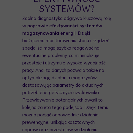
SYSTEMÓW?
Zdalna diagnostyka odgrywa kluczową rolę
w
poprawie efektywności systemów
magazynowania energii
. Dzięki
bieżącemu monitorowaniu stanu urządzeń
specjaliści mogą szybko reagować na
ewentualne problemy, co minimalizuje
przestoje i utrzymuje wysoką wydajność
pracy. Analiza danych pozwala także na
optymalizację działania magazynów,
dostosowując parametry do aktualnych
potrzeb energetycznych użytkownika.
Przewidywanie potencjalnych awarii to
kolejna zaleta tego podejścia. Dzięki temu
można podjąć odpowiednie działania
prewencyjne, unikając kosztownych
napraw oraz przestojów w działaniu