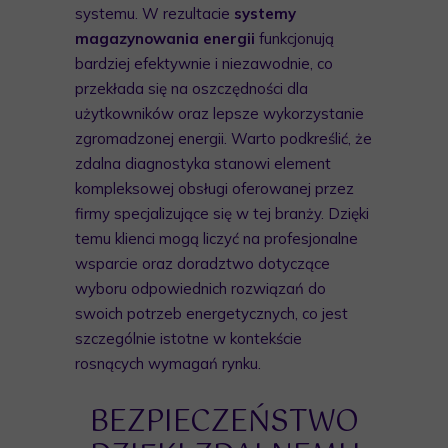
systemu. W rezultacie
systemy
magazynowania energii
funkcjonują
bardziej efektywnie i niezawodnie, co
przekłada się na oszczędności dla
użytkowników oraz lepsze wykorzystanie
zgromadzonej energii. Warto podkreślić, że
zdalna diagnostyka stanowi element
kompleksowej obsługi oferowanej przez
firmy specjalizujące się w tej branży. Dzięki
temu klienci mogą liczyć na profesjonalne
wsparcie oraz doradztwo dotyczące
wyboru odpowiednich rozwiązań do
swoich potrzeb energetycznych, co jest
szczególnie istotne w kontekście
rosnących wymagań rynku.
BEZPIECZEŃSTWO