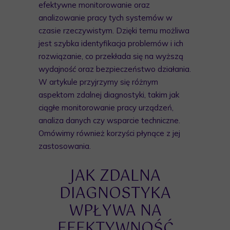
efektywne monitorowanie oraz
analizowanie pracy tych systemów w
czasie rzeczywistym. Dzięki temu możliwa
jest szybka identyfikacja problemów i ich
rozwiązanie, co przekłada się na wyższą
wydajność oraz bezpieczeństwo działania.
W artykule przyjrzymy się różnym
aspektom zdalnej diagnostyki, takim jak
ciągłe monitorowanie pracy urządzeń,
analiza danych czy wsparcie techniczne.
Omówimy również korzyści płynące z jej
zastosowania.
JAK ZDALNA
DIAGNOSTYKA
WPŁYWA NA
EFEKTYWNOŚĆ