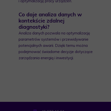
i optymalizację pracy urządzeń.
Co daje analiza danych w
kontekście zdalnej
diagnostyki?
Analiza danych pozwala na optymalizację
parametrów systemów i przewidywanie
potencjalnych awarii. Dzięki temu można
podejmować świadome decyzje dotyczące
zarządzania energią i inwestycji.