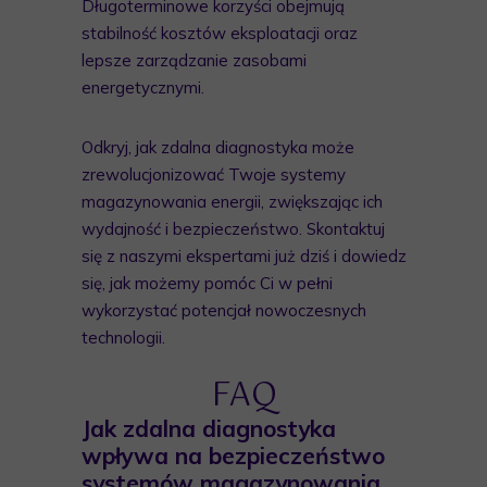
Długoterminowe korzyści obejmują
stabilność kosztów eksploatacji oraz
lepsze zarządzanie zasobami
energetycznymi.
Odkryj, jak zdalna diagnostyka może
zrewolucjonizować Twoje systemy
magazynowania energii, zwiększając ich
wydajność i bezpieczeństwo. Skontaktuj
się z naszymi ekspertami już dziś i dowiedz
się, jak możemy pomóc Ci w pełni
wykorzystać potencjał nowoczesnych
technologii.
FAQ
Jak zdalna diagnostyka
wpływa na bezpieczeństwo
systemów magazynowania