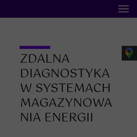
ZDALNA
DIAGNOSTYKA
W SYSTEMACH
MAGAZYNOWA
NIA ENERGII