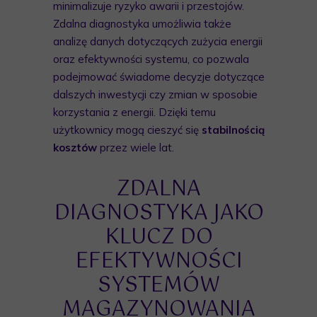
minimalizuje ryzyko awarii i przestojów.
Zdalna diagnostyka umożliwia także
analizę danych dotyczących zużycia energii
oraz efektywności systemu, co pozwala
podejmować świadome decyzje dotyczące
dalszych inwestycji czy zmian w sposobie
korzystania z energii. Dzięki temu
użytkownicy mogą cieszyć się
stabilnością
kosztów
przez wiele lat.
ZDALNA
DIAGNOSTYKA JAKO
KLUCZ DO
EFEKTYWNOŚCI
SYSTEMÓW
MAGAZYNOWANIA